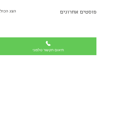
הצג הכול
פוסטים אחרונים
תיאום תקשור טלפוני