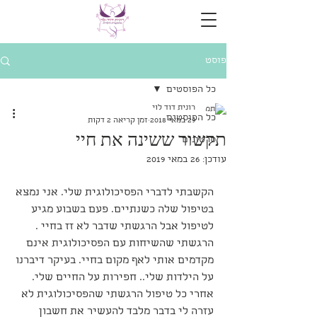
פוסט
כל הפוסטים
רונית דוד לוי
כל הפוסטים
29 במאי 2018
זמן קריאה 2 דקות
תקשור ששינה את חיי
סרטונים
עודכן:
26 במאי 2019
הקשבתי לדברי הפסיכולוגית שלי. אני נמצא 
בטיפול שלה כשנתיים. פעם בשבוע מגיע 
לטיפול אבל הרגשתי שדבר לא זז בחיי . 
הרגשתי שהשיחות עם הפסיכולוגית אינם 
מקדמים אותי לאף מקום בחיי. בעיקר דיברנו 
על הילדות שלי.. חפירות על החיים שלי. 
אחרי כל טיפול הרגשתי שהפסיכולוגית לא 
עזרה לי בדבר מלבד להעשיר את חשבון 