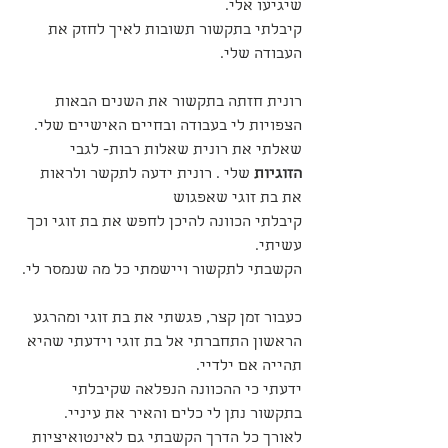
שיגיעו אלי.
קיבלתי בתקשור תשובות לאיך לחזק את 
העבודה שלי.
רונית חזתה בתקשור את השנים הבאות 
הצפויות לי בעבודה ובחיים האישיים שלי.
שאלתי את רונית שאלות רבות- לגבי 
הזוגיות
 שלי . רונית ידעה לתקשר ולראות 
את בת זוגי שאפגוש
קיבלתי הכוונה להיכן לחפש את בת זוגי וכך 
עשיתי.
הקשבתי לתקשור ויישמתי כל מה שנמסר לי.
כעבור זמן קצר, פגשתי את בת זוגי ומהרגע 
הראשון התחברתי אל בת זוגי וידעתי שהיא 
תהייה אם ילדיי.
ידעתי כי ההכוונה הנפלאה שקיבלתי 
בתקשור נתן לי כלים והאיר את עיניי.
לאורך כל הדרך הקשבתי גם לאינטואיציות 