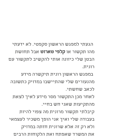
 הגעתי למפגש הראשון סקפטי. לא ידעתי 
מהו תקשור או 
קלפי טארוט
 אבל תחושת 
הבטן שלי כיוונה אותי להקשיב לתקשור עם 
רונית.
 במפגש הראשון רונית תיקשרה מידע 
מהנעורים שלי שהתיישבו במדויק כתשובה 
לכאב שחשתי.
לאחר מכן התקשור מסר מידע לאיך לצאת 
מהתקיעות שאני חש בחיי.
קיבלתי תקשור מרונית מה צפוי להיות 
בעבודה שלי ואיך אני הופך משכיר לעצמאי 
ולא רק זה אלא שרונית חזתה במדויק
את המשרד שאפתח ואת הלקוחות הרבים 