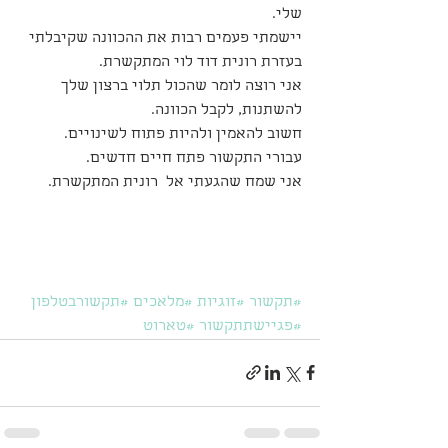
שלי.
יישמתי פעמים רבות את ההכוונה שקיבלתי 
בעזרת רונית דוד לוי המתקשרת.
אני רוצה לומר שהכול תלוי ברצון שלך 
להשתנות, לקבל הכוונה.
חשוב להאמין ולהיות פתוח לשינויים.
עבורי התקשור פתח חיים חדשים.
אני שמח שהגעתי אל  רונית המתקשרת.
#תקשור
#זוגיות
#מלאכים
#תקשורבטלפון
#פגיישתתקשור
#טארוט