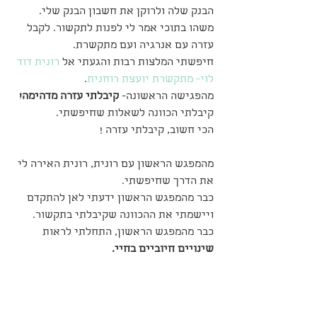
הבנק שלה ולרוקן את חשבון הבנק שלי.
משהו בתוכי אמר לי לפנות לתקשור. לקבל 
עזרה עם אנרגיה ועם מתקשרת.
חיפשתי המלצות רבות והגעתי אל 
רונית דוד 
לוי- מתקשרת יועצת רוחנית
.
מהפגישה הראשונה- 
קיבלתי עזרה מדהימה! 
קיבלתי הכוונה לשאלות שחיפשתי.
הכי חשוב, קיבלתי עזרה !
מהמפגש הראשון עם רונית, רונית האירה לי 
את הדרך שחיפשתי.
כבר מהמפגש הראשון ידעתי לאן להתקדם 
ויישמתי את ההכוונה שקיבלתי בתקשור.
כבר מהמפגש הראשון, התחלתי לראות 
שינויים חיוביים בחיי.