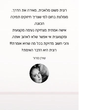
רונית פשוט מלאכית, מאירה את הדרך.
מומלצת בחום למי שצריך חיזוקים תמיכה
הכוונה.
אישה אמתית מצחיקה נעימה מקצועית
ומקצוענית אי אפשר שלא לאהוב אותה.
והכי חשוב מדויקת בכל מה שהיא אומרת!!!
רונית היא הדבר האימתי!‏
שירן סרור