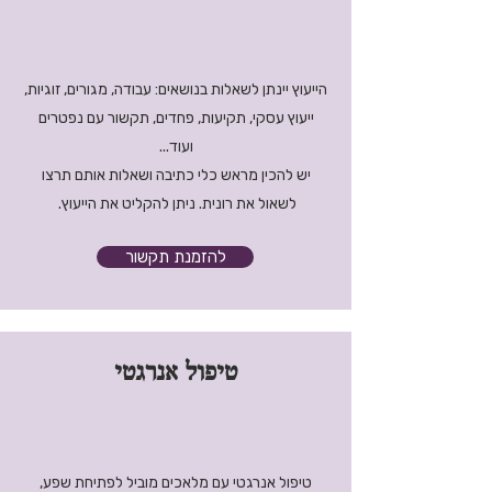
הייעוץ יינתן לשאלות בנושאים: עבודה, מגורים, זוגיות,
ייעוץ עסקי, תקיעות, פחדים, תקשור עם נפטרים
ועוד...
יש להכין מראש כלי כתיבה ושאלות אותם תרצו
לשאול את רונית. ניתן להקליט את הייעוץ.
להזמנת תקשור
טיפול אנרגטי
טיפול אנרגטי עם מלאכים מוביל לפתיחת שפע,