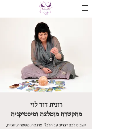
רונית דוד לוי
מתקשרת מומלצת ומיסטיקנית
יושבים לכם דברים על הלב?
פרנסה, משפחה, זוגיות,