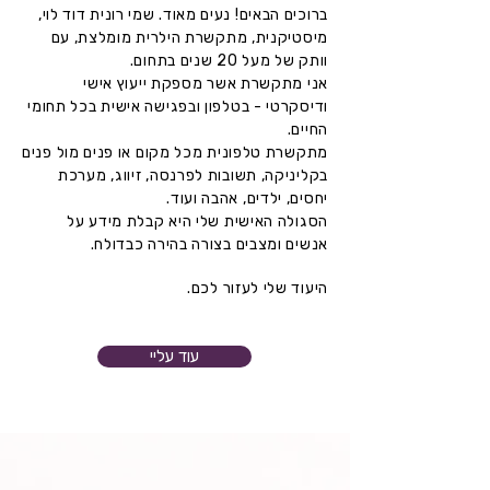
ברוכים הבאים! נעים מאוד. שמי רונית דוד לוי,
מיסטיקנית, מתקשרת הילרית מומלצת, עם
וותק של מעל 20 שנים בתחום.
אני מתקשרת אשר מספקת ייעוץ אישי
ודיסקרטי - בטלפון ובפגישה אישית בכל תחומי
החיים.
מתקשרת טלפונית מכל מקום או פנים מול פנים
בקליניקה, תשובות לפרנסה, זיווג, מערכת
יחסים, ילדים, אהבה ועוד.
הסגולה האישית שלי היא קבלת מידע על
אנשים ומצבים בצורה בהירה כבדולח.
היעוד שלי לעזור לכם.
עוד עליי