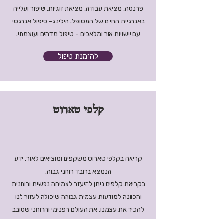
פרנסה, מציאת עבודה, מציאת זוגיות, שיפור ועלייה
באנרגיית החיים של המטופל. הילינג- טיפול אנרגטי
עם יישויות אור ומלאכים - טיפול מדהים ועוצמתי.
להזמנת טיפול
קלפי טארוט
קריאה בקלפי טארוט משקפים ומוציאים לאור, ידע
הנמצא ברובד רוחני גבוה.
בקריאת קלפים ניתן להיעזר לצמיחה נפשית ורוחנית
והכוונה למודעות עצמית גבוהה שיכולה לעזור לנו
להכיר את עצמנו, את העולם הפנימי והרוחני שסובב