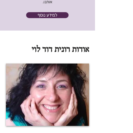
אותנו.
למידע נוסף
אודות רונית דוד לוי