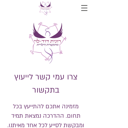
צרו עמי קשר לייעוץ
בתקשור
מזמינה אתכם להתייעץ בכל
תחום. ההדרכה נמצאת תמיד
ומבקשת לסייע לכל אחד מאיתנו.