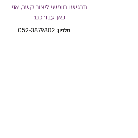
תרגישו חופשי ליצור קשר, אני
כאן עבורכם:
052-3879802
טלפון: