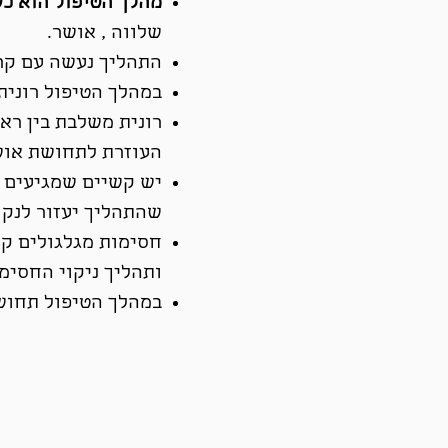
מהלך הטיפול הוא כ
שלווה , אושר.
התהליך נעשה עם קר
במהלך הטיפול רונית
רונית משלבת בין רא
העוזרת לתחושת אוש
יש קשיים שמגיעים מ
שהתהליך יעזור לנקו
חסימות מגלגולים קו
ותהליך ניקוי החסימ
במהלך הטיפול תחושו