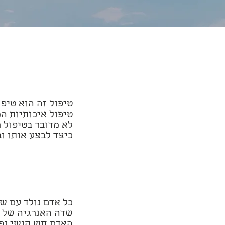
טיפול זה הוא טיפ
טיפול איכותיות ה
לא מדובר בטיפול 
כיצד לבצע אותו ו
כל אדם נולד עם ש
שדה האנרגיה של ה
האדם חש קושי נפש