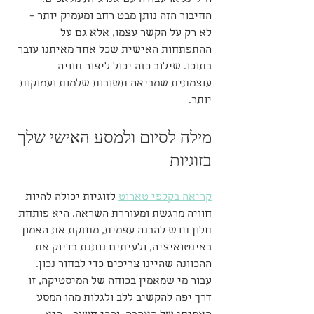
החיבור הזה נותן מבט רחב ומעמיק יותר – 
לא רק על הקשר עצמו, אלא גם על 
ההתפתחות האישית שכל אחד מאיתנו עובר 
בתוכו. שילוב כזה יכול ליצור חוויה 
עוצמתית שמביאה תשובות שלמות ועמוקות 
יותר.
מילה לסיום ולמסע האישי שלך 
בזוגיות
קריאה בקלפי טארוט
 לזוגיות יכולה להיות 
חוויה מרגשת ומעוררת השראה. היא פותחת 
חלון חדש להבנה עצמית, מחזקת את האמון 
באינטואיציה, ולעיתים נותנת בדיוק את 
ההכוונה שהיינו צריכים כדי לבחור נכון. 
עבור מי שמאמין בכוחה של המיסטיקה, זו 
דרך יפה להקשיב ללב ולגלות מהו המסע 