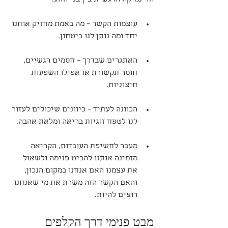
עוצמות הקשר – מה באמת מחזיק אותנו 
יחד ומה נותן לנו ביטחון.
האתגרים שבדרך – חסמים רגשיים, 
חוסר תקשורת או אפילו השפעות 
חיצוניות.
הכוונה לעתיד – כיוונים שיכולים לעזור 
לנו לטפח זוגיות בריאה ומלאת אהבה.
מעבר לחשיפת העובדות, הקריאה 
מזמינה אותנו להביט פנימה ולשאול 
את עצמנו האם אנחנו במקום הנכון, 
והאם הקשר הזה משרת את מי שאנחנו 
רוצים להיות.
מבט פנימי דרך הקלפים