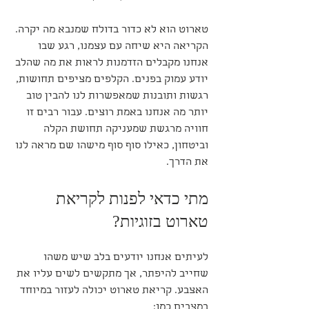
טארוט הוא לא כדור בדולח שמנבא מה יקרה. 
הקריאה היא שיחה עם עצמנו, רגע שבו 
אנחנו מקבלים הזדמנות לראות את מה שהלב 
יודע עמוק בפנים. הקלפים מציפים תחושות, 
רגשות ותובנות שמאפשרות לנו להבין טוב 
יותר מה אנחנו באמת רוצים. עבור רבים זו 
חוויה מרגשת שמעניקה תחושת הקלה 
וביטחון, כאילו סוף סוף מישהו שם מראה לנו 
את הדרך.
מתי כדאי לפנות לקריאת 
טארוט בזוגיות?
לעיתים אנחנו יודעים בלב שיש משהו 
שחייב להיפתר, אך מתקשים לשים עליו את 
האצבע. קריאת טארוט יכולה לעזור במיוחד 
במצבים כמו: