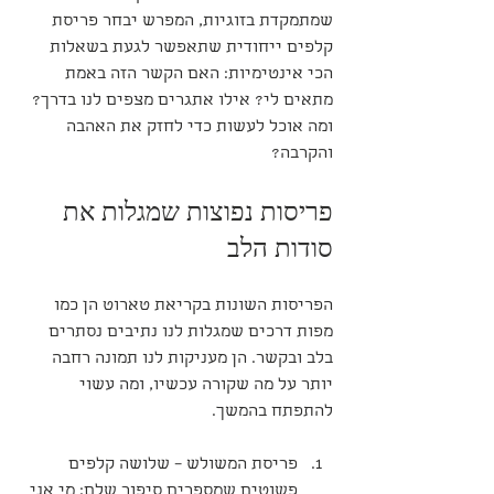
שמתמקדת בזוגיות, המפרש יבחר פריסת 
קלפים ייחודית שתאפשר לגעת בשאלות 
הכי אינטימיות: האם הקשר הזה באמת 
מתאים לי? אילו אתגרים מצפים לנו בדרך? 
ומה אוכל לעשות כדי לחזק את האהבה 
והקרבה?
פריסות נפוצות שמגלות את 
סודות הלב
הפריסות השונות בקריאת טארוט הן כמו 
מפות דרכים שמגלות לנו נתיבים נסתרים 
בלב ובקשר. הן מעניקות לנו תמונה רחבה 
יותר על מה שקורה עכשיו, ומה עשוי 
להתפתח בהמשך.
פריסת המשולש – שלושה קלפים 
פשוטים שמספרים סיפור שלם: מי אני 