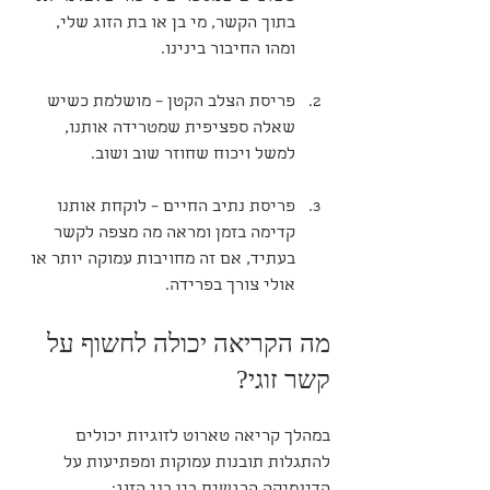
בתוך הקשר, מי בן או בת הזוג שלי, 
ומהו החיבור בינינו.
פריסת הצלב הקטן – מושלמת כשיש 
שאלה ספציפית שמטרידה אותנו, 
למשל ויכוח שחוזר שוב ושוב.
פריסת נתיב החיים – לוקחת אותנו 
קדימה בזמן ומראה מה מצפה לקשר 
בעתיד, אם זה מחויבות עמוקה יותר או 
אולי צורך בפרידה.
מה הקריאה יכולה לחשוף על 
קשר זוגי?
במהלך קריאה טארוט לזוגיות יכולים 
להתגלות תובנות עמוקות ומפתיעות על 
הדינמיקה הרגשית בין בני הזוג: