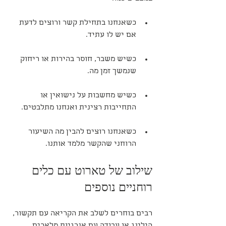
כשאנחנו בתחילת קשר ורוצים לדעת 
אם יש לו עתיד.
כשיש משבר, חוסר בהירות או ריחוק 
שנמשך זמן מה.
כשיש מחשבות על נישואין או 
התחייבות רצינית ואנחנו מתלבטים.
כשאנחנו רוצים להבין מה השיעור 
הרוחני שהקשר מלמד אותנו.
שילוב של טארוט עם כלים 
רוחניים נוספים
רבים בוחרים לשלב את הקריאה עם תקשור, 
הילינג או עבודה עם אנרגיות מלאכים. 