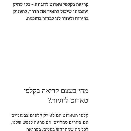
קריאה בקלפי טארוט לזוגיות – כלי עתיק 
ועוצמתי שיכול להאיר את הדרך, להעניק 
בהירות ולעזור לנו לבחור בחוכמה.
מהי בעצם קריאה בקלפי 
טארוט לזוגיות?
קלפי הטארוט הם לא רק קלפים צבעוניים 
עם ציורים סמליים. הם מראה לנפש שלנו, 
לכל מה שמתרחש בפנים. בקריאה 