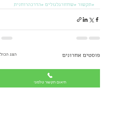
#תקשור
#שחזורגלגולים
#הדרכהרוחנית
הצג הכול
פוסטים אחרונים
תיאום תקשור טלפוני