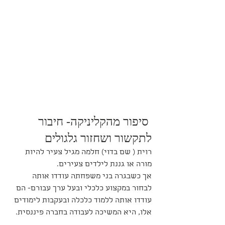
 סיפור מהקליניקה- חיבור 
לתקשור ושחזור גלגולים
רוית ( שם בדוי) חלמה מגיל צעיר להיות 
מורה או גננת לילדים צעירים.
אך כשבגרה בני משפחתה עודדו אותה 
לבחור במקצוע כלכלי ובעל ערך עבורם- הם 
עודדו אותה ללמוד כלכלה ובעקבות לימודים 
אלו, היא המשיכה לעבודה בחברה פיננסית. 