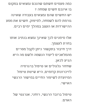
כמה פעמים חשתם שהנכם נמצאים במקום 
בו אינכם חשים שמחה ?
יש החשים שהם נמצאים בעבודה שאינה 
גורמת להם לשמחה, לסיפוק. חשים את מסע 
ההישרדות או העצב במהלך ימים רבים.
אלו סימנים לכך שאינך נמצא בנתיב אותו 
בחרת לעצמך.
דרך חיבור בתקשור ניתן לקבל מסרים 
מהמלאכים ליעוד הנשמה ולשם מה היא 
הגיע לכאן.
שחזור גלגולים או טיפול ברגרסיה 
לזיכרונות קדומים, היא שיטת טיפול 
המיועדת לשיפור החיים במישור הרגשי 
האישי. 
טיפול ברובד הרגשי, רוחני, אנרגטי של 
האדם.