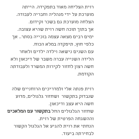
רוית הצליחה מאוד בתפקידה. הייתה 
מוערכת על ידי מנהליה וחבריה לעבודה. 
הצלחה מוערכת גם בשכר וקידום.
אך בתוך תוכה חשה רוית שהיא עצובה. 
ימים רבים מצאה עצמה בוכייה בסתר.. אך 
כלפי חוץ, תיפקדה במלא הכוח.
עם השנים נישאה וילדה ילדים ולאחר 
הלידה השנייה עברה משבר של דיכאון ולא 
חשה רצון לחזור לקירות המשרד ולעבודתה 
הקודמת.
רוית פנתה אלי ולמדריכים הרוחניים שלה 
שנבדוק בתקשור  ושחזור גלגולים, מדוע 
חשה היא עצב ודיכאון.
שחזור הגלגולים החל 
בתקשור עם המלאכים
וההשגחה הפרטית של רוית.
הנחתי את רוית להגיע אל הגלגול הקשור 
לבחירתה ביעוד. 