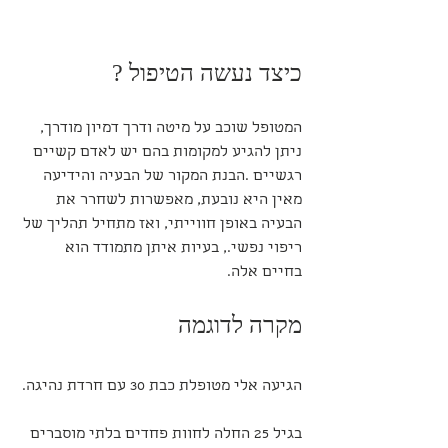
כיצד נעשה הטיפול ?
המטופל שוכב על מיטה ודרך דמיון מודרך, 
ניתן להגיע למקומות בהם יש לאדם קשיים 
רגשיים .הבנת המקור של הבעיה והידיעה 
מאין היא נובעת, מאפשרות לשחרר את 
הבעיה באופן חווייתי, ואז מתחיל תהליך של 
ריפוי נפשי., בעיות איתן מתמודד הוא 
בחיים אלה.
מקרה לדוגמה
הגיעה אלי מטופלת כבת 30 עם חרדת נהיגה.
בגיל 25 החלה לחוות פחדים בלתי מוסברים 