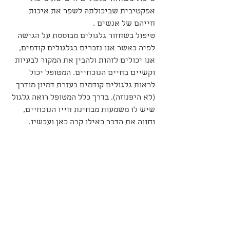
אפקטיבית שביכולתה לשפר את איכות 
חייהם של אנשים .
טיפול בשחזור גלגולים מבוססת על הגישה 
לפיה כאשר אנו נזכרים בגלגולים קודמים, 
אנו יכולים לזהות ולהבין את המקור לבעיות 
וקשיים בחיים הנוכחיים. המטופל יכול 
לראות גלגולים קודמים בעזרת דמיון מודרך 
(לא היפנוזה). בדרך כלל המטופל רואה גלגול 
שיש לו משמעות מבחינת חייו הנוכחיים, 
וחווה את הדבר כאילו קרה כאן ועכשיו.