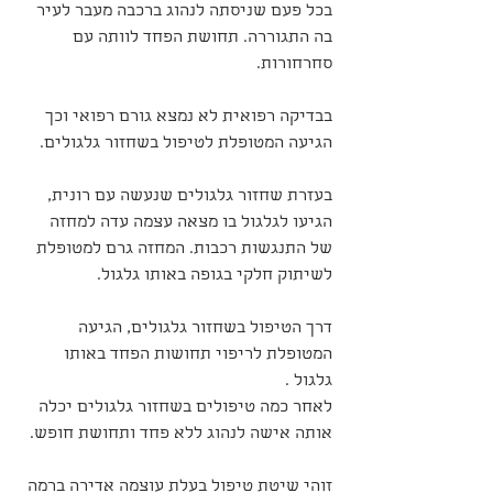
בכל פעם שניסתה לנהוג ברכבה מעבר לעיר 
בה התגוררה. תחושת הפחד לוותה עם 
סחרחורות.
בבדיקה רפואית לא נמצא גורם רפואי וכך 
הגיעה המטופלת לטיפול בשחזור גלגולים.
בעזרת שחזור גלגולים שנעשה עם רונית, 
הגיעו לגלגול בו מצאה עצמה עדה למחזה 
של התנגשות רכבות. המחזה גרם למטופלת 
לשיתוק חלקי בגופה באותו גלגול.
דרך הטיפול בשחזור גלגולים, הגיעה 
המטופלת לריפוי תחושות הפחד באותו 
גלגול .
לאחר כמה טיפולים בשחזור גלגולים יכלה 
אותה אישה לנהוג ללא פחד ותחושת חופש.
זוהי שיטת טיפול בעלת עוצמה אדירה ברמה 