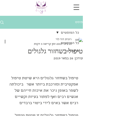
פוסט
כל הפוסטים
רונית דוד לוי
כל הפוסטים
15 בינו׳ 2017
זמן קריאה 3 דקות
טיפול בשחזור גלגולים
סרטונים
עודכן:
26 במאי 2019
טיפול בשחזור גלגולים היא שיטת טיפול 
אפקטיבית ומורכבת ביותר אשר   ביכולתה 
לשפר באופן ניכר את איכות חייהם של 
אנשים רבים ואף לפתור בעיות וקשיים 
רבים אשר באים לידי ביטוי ברבדים
טיפול בשחזור גלגולים זו שיטת טיפול 