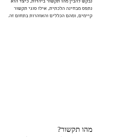
נבקש להבין מהו תקשור ביהדות, כיצד הוא 
נתפס מבחינה הלכתית, אילו סוגי תקשור 
קיימים, ומהם הכללים והאזהרות בתחום זה.
מהו תקשור?