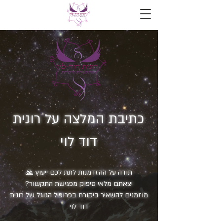
כתיבת המלצה על רונית
דוד לוי
תודה על ההזדמנות לתת לכם ייעוץ 🙏
יצאתם מלאי סיפוק מפגישת התקשור?
מוזמנים להשאיר ביקורת בפרופיל הגוגל של רונית
דוד לוי