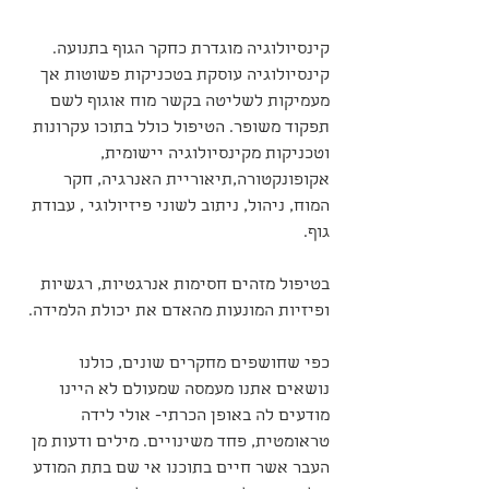
קינסיולוגיה מוגדרת כחקר הגוף בתנועה. 
קינסיולוגיה עוסקת בטכניקות פשוטות אך 
מעמיקות לשליטה בקשר מוח אוגוף לשם 
תפקוד משופר. הטיפול כולל בתוכו עקרונות 
וטכניקות מקינסיולוגיה יישומית, 
אקופונקטורה,תיאוריית האנרגיה, חקר 
המוח, ניהול, ניתוב לשוני פיזיולוגי , עבודת 
גוף.
בטיפול מזהים חסימות אנרגטיות, רגשיות 
ופיזיות המונעות מהאדם את יכולת הלמידה.
כפי שחושפים מחקרים שונים, כולנו 
נושאים אתנו מעמסה שמעולם לא היינו 
מודעים לה באופן הכרתי- אולי לידה 
טראומטית, פחד משינויים. מילים ודעות מן 
העבר אשר חיים בתוכנו אי שם בתת המודע 