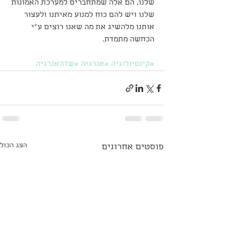
שלנו, הם אלה שמתחברים למערכת האמונות 
שלנו ויש להם כוח למנוע מאיתנו ולעצור 
אותנו מלהשיג את מה שאנו רוצים ע"י 
הכחשה מתמדת.
#קינסיולוגיה
#אנרגיה
#שדהאנרגיה
הצג הכול
פוסטים אחרונים