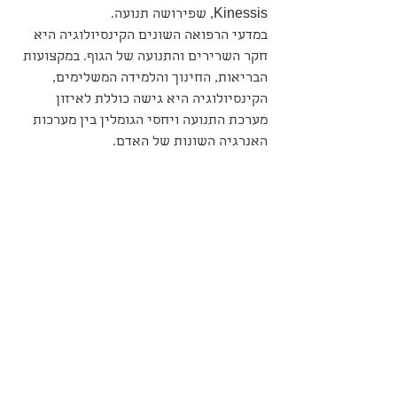
Kinessis, שפירושה תנועה.
במדעי הרפואה השונים הקינסיולוגיה היא 
חקר השרירים והתנועה של הגוף. במקצועות 
הבריאות, החינוך והלמידה המשלימים, 
הקינסיולוגיה היא גישה כוללת לאיזון 
מערכת התנועה ויחסי הגומלין בין מערכות 
האנרגיה השונות של האדם.