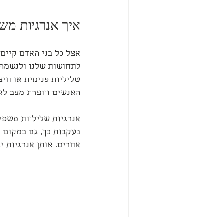
איך אנרגיות מש
אצל כל בני האדם קיים 
לתחושות שלנו ולנשמה 
שליליות פנימית או חיצ
האנשים ויוצרת מצב לא מ
אנרגיות שליליות משפיע
בעקבות כך, גם במקום 
אחרים. אותן אנרגיות י