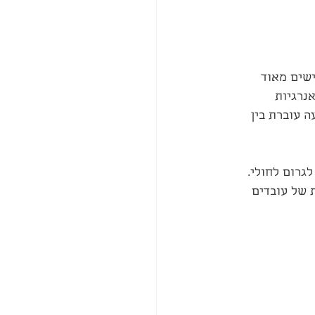
ישים מאוד 
נרגיות 
 עוברת בין 
גרום לחולי. 
 של עובדים 