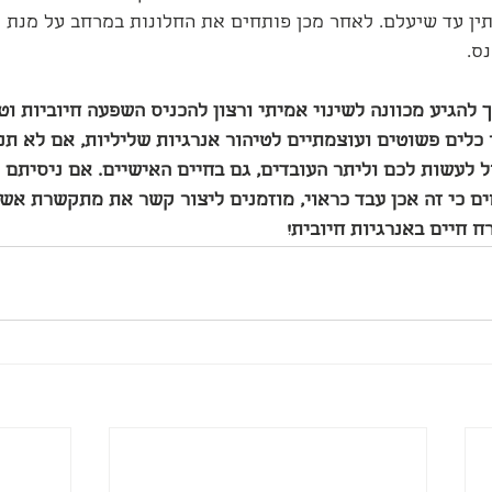
ין עד שיעלם. לאחר מכן פותחים את החלונות במרחב על מנת ל
ס.
להגיע מכוונה לשינוי אמיתי ורצון להכניס השפעה חיוביות וטו
כלים פשוטים ועוצמתיים לטיהור אנרגיות שליליות, אם לא תנס
ל לעשות לכם וליתר העובדים, גם בחיים האישיים. אם ניסיתם 
ם כי זה אכן עבד כראוי, מוזמנים ליצור קשר את מתקשרת אשר
ח חיים באנרגיות חיובית!