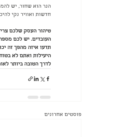
הנר הוא שחור, יש להמת
חדשות ואוויר נקי להיכנ
טיהור העסק שלכם צריך 
העובדים. יש לכם מספר 
תדעו איזה מהפך זה יכו
היעילות ואתם לא בטוחי
לדרך הטובה ביותר לאור
פוסטים אחרונים