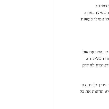
לשינוי 
שפיעו בצורה 
ו אפילו לעשות 
 יש השפעה של 
ת השליליות. 
רטיבית לחיזוק 
 צריך לדעת גם 
א החוצה את כל 