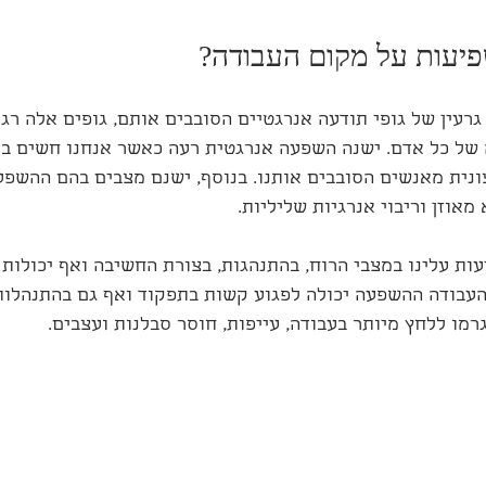
פיעות על מקום העבודה?
גרעין של גופי תודעה אנרגטיים הסובבים אותם, גופים אלה רג
של כל אדם. ישנה השפעה אנרגטית רעה כאשר אנחנו חשים בא
ונית מאנשים הסובבים אותנו. בנוסף, ישנם מצבים בהם ההשפעה
אוזן וריבוי אנרגיות שליליות.
ות עלינו במצבי הרוח, בהתנהגות, בצורת החשיבה ואף יכולות ל
העבודה ההשפעה יכולה לפגוע קשות בתפקוד ואף גם בהתנהלות
גרמו ללחץ מיותר בעבודה, עייפות, חוסר סבלנות ועצבים.