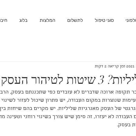
פוני
סוגי טיפול
לתשלום
המלצות
בלוג
חיבו
זמן קריאה 2 דקות
ת לטיהור העסק
ר תקופה ארוכה שדברים לא עובדים כפי שתכננתם בעסק, הרבה 
ימות שנוצרות במקום העבודה, יש פתרון שיכול לעזור לשינוי 
רגטי של העסק מאנרגיות שליליות. יש מקרים בהם שיחות בין 
 העבודה לא יעזרו, זה סימן שיש צורך בשינוי רוחני וטעינה מ
ת בעסק.