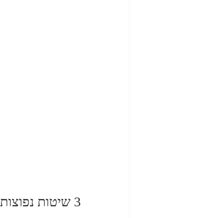
3 שיטות נפוצות לטיהור העסק