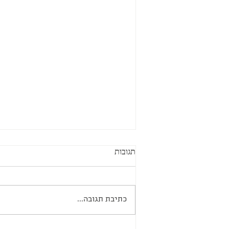
תגובות
כתיבת תגובה...